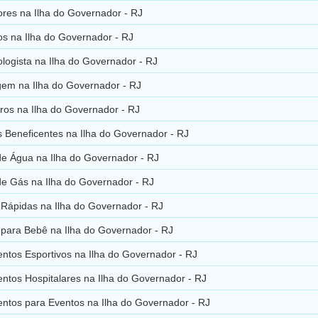
res na Ilha do Governador - RJ
os na Ilha do Governador - RJ
logista na Ilha do Governador - RJ
em na Ilha do Governador - RJ
ros na Ilha do Governador - RJ
 Beneficentes na Ilha do Governador - RJ
de Água na Ilha do Governador - RJ
de Gás na Ilha do Governador - RJ
 Rápidas na Ilha do Governador - RJ
 para Bebê na Ilha do Governador - RJ
ntos Esportivos na Ilha do Governador - RJ
ntos Hospitalares na Ilha do Governador - RJ
ntos para Eventos na Ilha do Governador - RJ