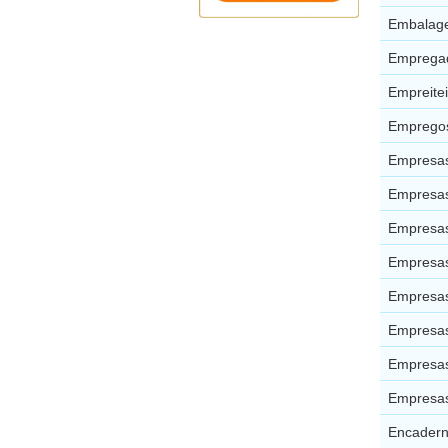
Embalage
Empregad
Empreitei
Empregos
Empresas
Empresas
Empresas
Empresas
Empresas
Empresas
Empresas
Empresas
Encadern