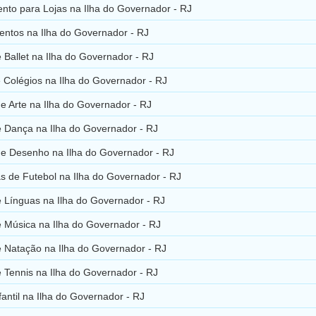
nto para Lojas na Ilha do Governador - RJ
ntos na Ilha do Governador - RJ
 Ballet na Ilha do Governador - RJ
 Colégios na Ilha do Governador - RJ
e Arte na Ilha do Governador - RJ
e Dança na Ilha do Governador - RJ
de Desenho na Ilha do Governador - RJ
s de Futebol na Ilha do Governador - RJ
e Línguas na Ilha do Governador - RJ
e Música na Ilha do Governador - RJ
e Natação na Ilha do Governador - RJ
 Tennis na Ilha do Governador - RJ
fantil na Ilha do Governador - RJ