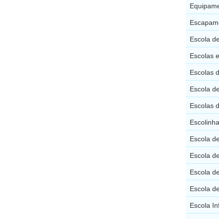
Equipame
Escapame
Escola de
Escolas e
Escolas d
Escola d
Escolas 
Escolinha
Escola d
Escola d
Escola d
Escola de
Escola In