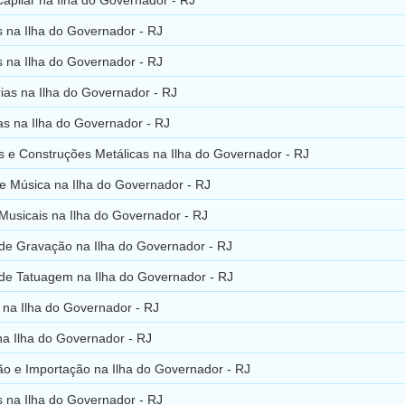
 na Ilha do Governador - RJ
s na Ilha do Governador - RJ
ias na Ilha do Governador - RJ
tas na Ilha do Governador - RJ
s e Construções Metálicas na Ilha do Governador - RJ
e Música na Ilha do Governador - RJ
Musicais na Ilha do Governador - RJ
 de Gravação na Ilha do Governador - RJ
 de Tatuagem na Ilha do Governador - RJ
 na Ilha do Governador - RJ
na Ilha do Governador - RJ
ão e Importação na Ilha do Governador - RJ
s na Ilha do Governador - RJ