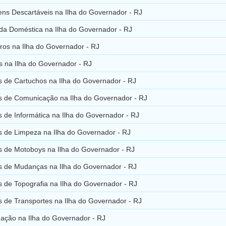
ns Descartáveis na Ilha do Governador - RJ
a Doméstica na Ilha do Governador - RJ
ros na Ilha do Governador - RJ
 na Ilha do Governador - RJ
 de Cartuchos na Ilha do Governador - RJ
 de Comunicação na Ilha do Governador - RJ
 de Informática na Ilha do Governador - RJ
 de Limpeza na Ilha do Governador - RJ
 de Motoboys na Ilha do Governador - RJ
 de Mudanças na Ilha do Governador - RJ
 de Topografia na Ilha do Governador - RJ
 de Transportes na Ilha do Governador - RJ
ação na Ilha do Governador - RJ