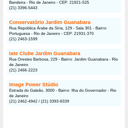
Bandeira - Rio de Janeiro - CEP: 21921-525
(21) 3396-5443
Conservatório Jardim Guanabara
Rua República Árabe da Síria, 129 - Sala 301 - Bairro:
Portuguesa - Rio de Janeiro - CEP: 21931-370
(21) 2463-1599
Iate Clube Jardim Guanabara
Rua Orestes Barbosa, 229 - Bairro: Jardim Guanabara - Rio
de Janeiro
(21) 2466-2223
Image Power Stúdio
Estrada do Galeão, 3000 - Bairro: Ilha do Governador - Rio
de Janeiro
(21) 2462-4942 / (21) 3393-8339