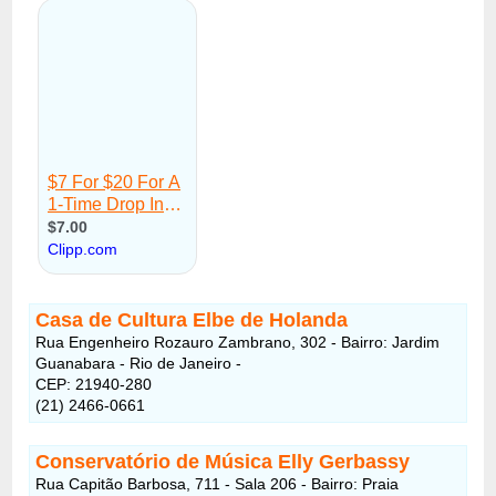
Casa de Cultura Elbe de Holanda
Rua Engenheiro Rozauro Zambrano, 302 - Bairro: Jardim
Guanabara - Rio de Janeiro -
CEP: 21940-280
(21) 2466-0661
Conservatório de Música Elly Gerbassy
Rua Capitão Barbosa, 711 - Sala 206 - Bairro: Praia