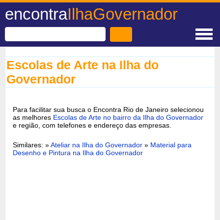
encontra
IlhaGovernador
Escolas de Arte na Ilha do
Governador
Para facilitar sua busca o Encontra Rio de Janeiro selecionou
as melhores
Escolas de Arte no bairro da Ilha do Governador
e região, com telefones e endereço das empresas.
Similares: »
Ateliar na Ilha do Governador
»
Material para
Desenho e Pintura na Ilha do Governador