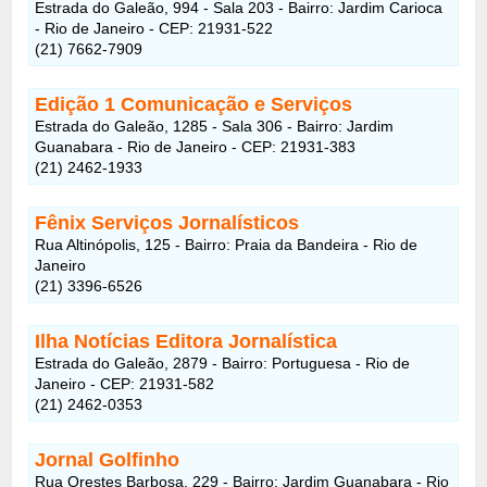
Estrada do Galeão, 994 - Sala 203 - Bairro: Jardim Carioca
- Rio de Janeiro - CEP: 21931-522
(21) 7662-7909
Edição 1 Comunicação e Serviços
Estrada do Galeão, 1285 - Sala 306 - Bairro: Jardim
Guanabara - Rio de Janeiro - CEP: 21931-383
(21) 2462-1933
Fênix Serviços Jornalísticos
Rua Altinópolis, 125 - Bairro: Praia da Bandeira - Rio de
Janeiro
(21) 3396-6526
Ilha Notícias Editora Jornalística
Estrada do Galeão, 2879 - Bairro: Portuguesa - Rio de
Janeiro - CEP: 21931-582
(21) 2462-0353
Jornal Golfinho
Rua Orestes Barbosa, 229 - Bairro: Jardim Guanabara - Rio