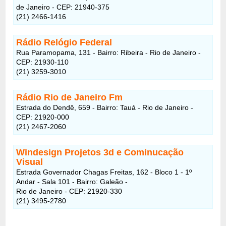
de Janeiro - CEP: 21940-375
(21) 2466-1416
Rádio Relógio Federal
Rua Paramopama, 131 - Bairro: Ribeira - Rio de Janeiro -
CEP: 21930-110
(21) 3259-3010
Rádio Rio de Janeiro Fm
Estrada do Dendê, 659 - Bairro: Tauá - Rio de Janeiro -
CEP: 21920-000
(21) 2467-2060
Windesign Projetos 3d e Cominucação
Visual
Estrada Governador Chagas Freitas, 162 - Bloco 1 - 1º
Andar - Sala 101 - Bairro: Galeão -
Rio de Janeiro - CEP: 21920-330
(21) 3495-2780