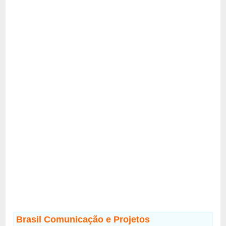
Brasil Comunicação e Projetos