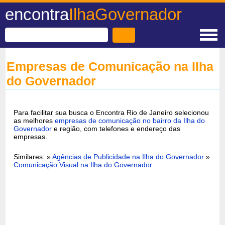
encontra
IlhaGovernador
Empresas de Comunicação na Ilha
do Governador
Para facilitar sua busca o Encontra Rio de Janeiro selecionou
as melhores
empresas de comunicação no bairro da Ilha do
Governador
e região, com telefones e endereço das
empresas.
Similares: »
Agências de Publicidade na Ilha do Governador
»
Comunicação Visual na Ilha do Governador