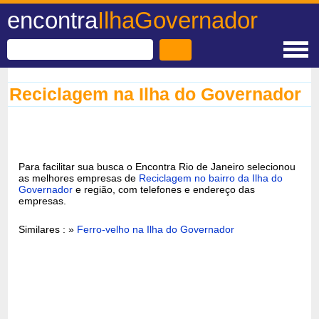
encontra
IlhaGovernador
Reciclagem na Ilha do Governador
Para facilitar sua busca o Encontra Rio de Janeiro selecionou
as melhores empresas de
Reciclagem no bairro da Ilha do
Governador
e região, com telefones e endereço das
empresas.
Similares : »
Ferro-velho na Ilha do Governador