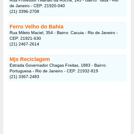
de Janeiro - CEP: 21920-040
(21) 3396-2708
Ferro Velho do Bahia
Rua Mileto Maciel, 354 - Bairro: Cacuia - Rio de Janeiro -
CEP: 21921-630
(21) 2467-2614
Mjs Reciclagem
Estrada Governador Chagas Freitas, 1883 - Bairro:
Portuguesa - Rio de Janeiro - CEP: 21932-819
(21) 3367-2483