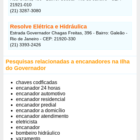
21921-010
(21) 3287-3080
Resolve Elétrica e Hidráulica
Estrada Governador Chagas Freitas, 396 - Bairro: Galeão -
Rio de Janeiro - CEP: 21920-330
(21) 3393-2426
Pesquisas relacionadas a encanadores na Ilha
do Governador
chaves codficadas
encanador 24 horas
encanador automotivo
encanador residencial
encanador predial
encanador a domicílio
encanador atendimento
eletricista
encanador
bombeiro hidráulico
vazamento