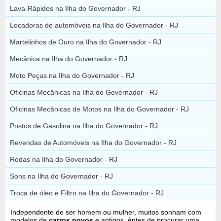
Lava-Rápidos na Ilha do Governador - RJ
Locadoras de automóveis na Ilha do Governador - RJ
Martelinhos de Ouro na Ilha do Governador - RJ
Mecânica na Ilha do Governador - RJ
Moto Peças na Ilha do Governador - RJ
Oficinas Mecânicas na Ilha do Governador - RJ
Oficinas Mecânicas de Motos na Ilha do Governador - RJ
Postos de Gasolina na Ilha do Governador - RJ
Revendas de Automóveis na Ilha do Governador - RJ
Rodas na Ilha do Governador - RJ
Sons na Ilha do Governador - RJ
Troca de óleo e Filtro na Ilha do Governador - RJ
Independente de ser homem ou mulher, muitos sonham com
modelos de
carros novos
e antigos. Antes de procurar uma