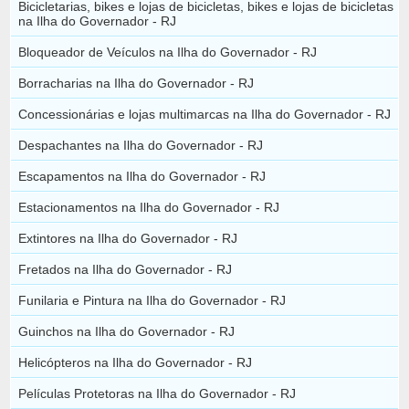
Bicicletarias, bikes e lojas de bicicletas, bikes e lojas de bicicletas
na Ilha do Governador - RJ
Bloqueador de Veículos na Ilha do Governador - RJ
Borracharias na Ilha do Governador - RJ
Concessionárias e lojas multimarcas na Ilha do Governador - RJ
Despachantes na Ilha do Governador - RJ
Escapamentos na Ilha do Governador - RJ
Estacionamentos na Ilha do Governador - RJ
Extintores na Ilha do Governador - RJ
Fretados na Ilha do Governador - RJ
Funilaria e Pintura na Ilha do Governador - RJ
Guinchos na Ilha do Governador - RJ
Helicópteros na Ilha do Governador - RJ
Películas Protetoras na Ilha do Governador - RJ