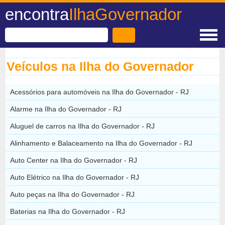
encontra
IlhaGovernador
Veículos na Ilha do Governador
Acessórios para automóveis na Ilha do Governador - RJ
Alarme na Ilha do Governador - RJ
Aluguel de carros na Ilha do Governador - RJ
Alinhamento e Balaceamento na Ilha do Governador - RJ
Auto Center na Ilha do Governador - RJ
Auto Elétrico na Ilha do Governador - RJ
Auto peças na Ilha do Governador - RJ
Baterias na Ilha do Governador - RJ