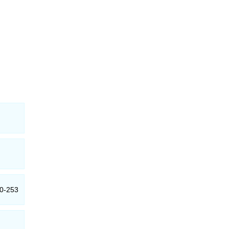
10-253