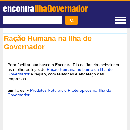
encontra
IlhaGovernador
Ração Humana na Ilha do
Governador
Para facilitar sua busca o Encontra Rio de Janeiro selecionou
as melhores lojas de
Ração Humana no bairro da Ilha do
Governador
e região, com telefones e endereço das
empresas.
Similares: »
Produtos Naturais e Fitoterápicos na Ilha do
Governador