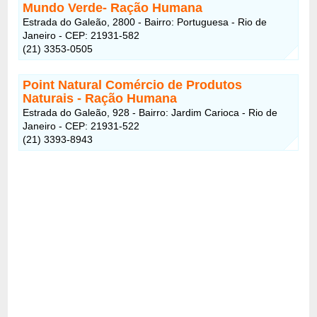
Mundo Verde- Ração Humana
Estrada do Galeão, 2800 - Bairro: Portuguesa - Rio de
Janeiro - CEP: 21931-582
(21) 3353-0505
Point Natural Comércio de Produtos
Naturais - Ração Humana
Estrada do Galeão, 928 - Bairro: Jardim Carioca - Rio de
Janeiro - CEP: 21931-522
(21) 3393-8943