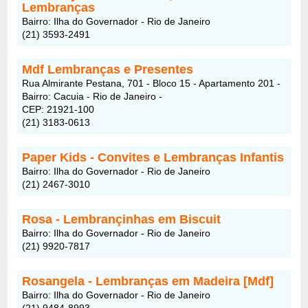
Lembranças
Bairro: Ilha do Governador - Rio de Janeiro
(21) 3593-2491
Mdf Lembranças e Presentes
Rua Almirante Pestana, 701 - Bloco 15 - Apartamento 201 -
Bairro: Cacuia - Rio de Janeiro -
CEP: 21921-100
(21) 3183-0613
Paper Kids - Convites e Lembranças Infantis
Bairro: Ilha do Governador - Rio de Janeiro
(21) 2467-3010
Rosa - Lembrançinhas em Biscuit
Bairro: Ilha do Governador - Rio de Janeiro
(21) 9920-7817
Rosangela - Lembranças em Madeira [Mdf]
Bairro: Ilha do Governador - Rio de Janeiro
(21) 9484-8993