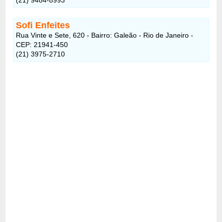
Sofi Enfeites
Rua Vinte e Sete, 620 - Bairro: Galeão - Rio de Janeiro -
CEP: 21941-450
(21) 3975-2710