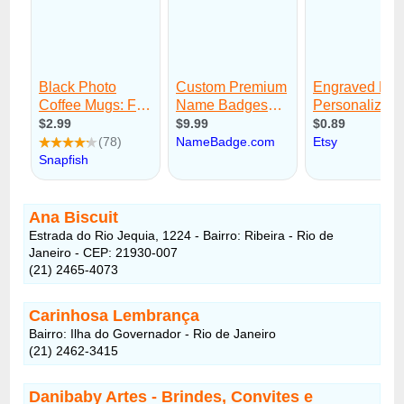
Ana Biscuit
Estrada do Rio Jequia, 1224 - Bairro: Ribeira - Rio de
Janeiro - CEP: 21930-007
(21) 2465-4073
Carinhosa Lembrança
Bairro: Ilha do Governador - Rio de Janeiro
(21) 2462-3415
Danibaby Artes - Brindes, Convites e