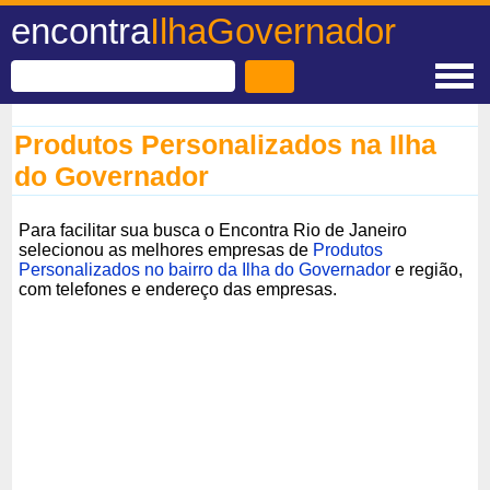
encontra
IlhaGovernador
Produtos Personalizados na Ilha
do Governador
Para facilitar sua busca o Encontra Rio de Janeiro
selecionou as melhores empresas de
Produtos
Personalizados no bairro da Ilha do Governador
e região,
com telefones e endereço das empresas.