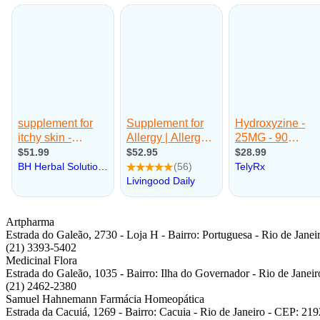
Artpharma
Estrada do Galeão, 2730 - Loja H - Bairro: Portuguesa - Rio de Jane
(21) 3393-5402
Medicinal Flora
Estrada do Galeão, 1035 - Bairro: Ilha do Governador - Rio de Jane
(21) 2462-2380
Samuel Hahnemann Farmácia Homeopática
Estrada da Cacuiá, 1269 - Bairro: Cacuia - Rio de Janeiro - CEP: 21