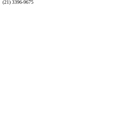
(21) 3396-9675