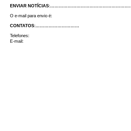
ENVIAR NOTÍCIAS
:
…………………………………………………
O e-mail para envio é:
CONTATOS
:
…………………………
Telefones:
E-mail: