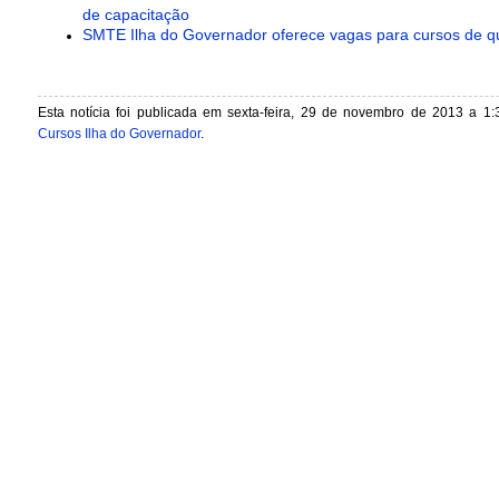
de capacitação
SMTE Ilha do Governador oferece vagas para cursos de qu
Esta notícia foi publicada em sexta-feira, 29 de novembro de 2013 a 1:
Cursos Ilha do Governador
.