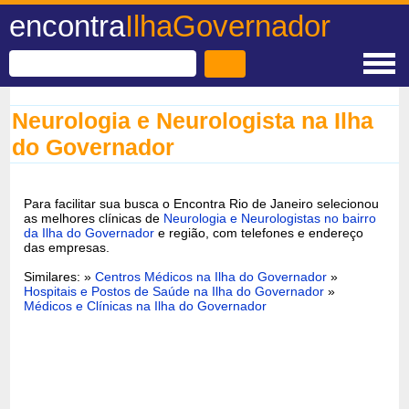
encontra
IlhaGovernador
Neurologia e Neurologista na Ilha
do Governador
Para facilitar sua busca o Encontra Rio de Janeiro selecionou
as melhores clínicas de
Neurologia e Neurologistas no bairro
da Ilha do Governador
e região, com telefones e endereço
das empresas.
Similares: »
Centros Médicos na Ilha do Governador
»
Hospitais e Postos de Saúde na Ilha do Governador
»
Médicos e Clínicas na Ilha do Governador