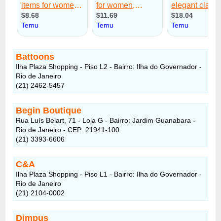
Battoons
Ilha Plaza Shopping - Piso L2 - Bairro: Ilha do Governador -
Rio de Janeiro
(21) 2462-5457
Begin Boutique
Rua Luís Belart, 71 - Loja G - Bairro: Jardim Guanabara -
Rio de Janeiro - CEP: 21941-100
(21) 3393-6606
C&A
Ilha Plaza Shopping - Piso L1 - Bairro: Ilha do Governador -
Rio de Janeiro
(21) 2104-0002
Dimpus