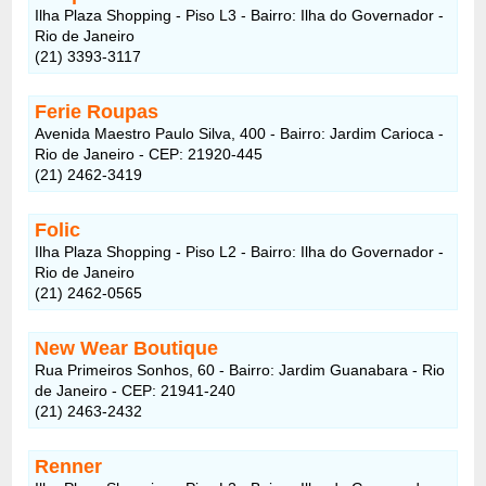
Ilha Plaza Shopping - Piso L3 - Bairro: Ilha do Governador -
Rio de Janeiro
(21) 3393-3117
Ferie Roupas
Avenida Maestro Paulo Silva, 400 - Bairro: Jardim Carioca -
Rio de Janeiro - CEP: 21920-445
(21) 2462-3419
Folic
Ilha Plaza Shopping - Piso L2 - Bairro: Ilha do Governador -
Rio de Janeiro
(21) 2462-0565
New Wear Boutique
Rua Primeiros Sonhos, 60 - Bairro: Jardim Guanabara - Rio
de Janeiro - CEP: 21941-240
(21) 2463-2432
Renner