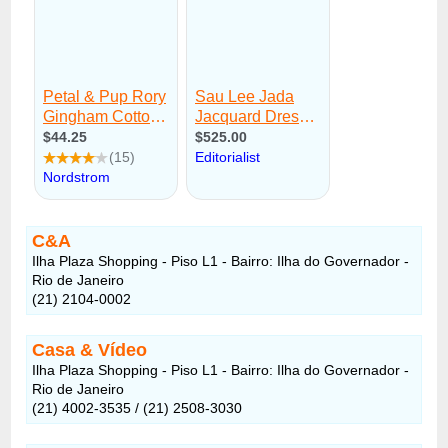
C&A
Ilha Plaza Shopping - Piso L1 - Bairro: Ilha do Governador -
Rio de Janeiro
(21) 2104-0002
Casa & Vídeo
Ilha Plaza Shopping - Piso L1 - Bairro: Ilha do Governador -
Rio de Janeiro
(21) 4002-3535 / (21) 2508-3030