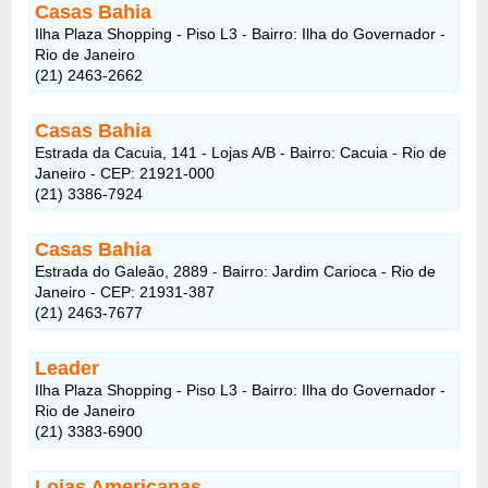
Casas Bahia
Ilha Plaza Shopping - Piso L3 - Bairro: Ilha do Governador -
Rio de Janeiro
(21) 2463-2662
Casas Bahia
Estrada da Cacuia, 141 - Lojas A/B - Bairro: Cacuia - Rio de
Janeiro - CEP: 21921-000
(21) 3386-7924
Casas Bahia
Estrada do Galeão, 2889 - Bairro: Jardim Carioca - Rio de
Janeiro - CEP: 21931-387
(21) 2463-7677
Leader
Ilha Plaza Shopping - Piso L3 - Bairro: Ilha do Governador -
Rio de Janeiro
(21) 3383-6900
Lojas Americanas