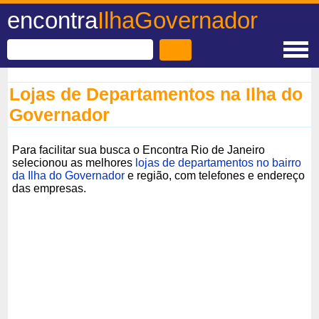
encontra
IlhaGovernador
Lojas de Departamentos na Ilha do
Governador
Para facilitar sua busca o Encontra Rio de Janeiro
selecionou as melhores
lojas de departamentos no bairro
da Ilha do Governador
e região, com telefones e endereço
das empresas.