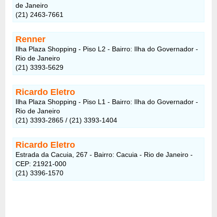
de Janeiro
(21) 2463-7661
Renner
Ilha Plaza Shopping - Piso L2 - Bairro: Ilha do Governador -
Rio de Janeiro
(21) 3393-5629
Ricardo Eletro
Ilha Plaza Shopping - Piso L1 - Bairro: Ilha do Governador -
Rio de Janeiro
(21) 3393-2865 / (21) 3393-1404
Ricardo Eletro
Estrada da Cacuia, 267 - Bairro: Cacuia - Rio de Janeiro -
CEP: 21921-000
(21) 3396-1570