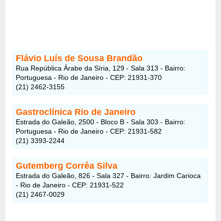
Flávio Luís de Sousa Brandão
Rua República Árabe da Síria, 129 - Sala 313 - Bairro:
Portuguesa - Rio de Janeiro - CEP: 21931-370
(21) 2462-3155
Gastroclínica Rio de Janeiro
Estrada do Galeão, 2500 - Bloco B - Sala 303 - Bairro:
Portuguesa - Rio de Janeiro - CEP: 21931-582
(21) 3393-2244
Gutemberg Corrêa Silva
Estrada do Galeão, 826 - Sala 327 - Bairro: Jardim Carioca
- Rio de Janeiro - CEP: 21931-522
(21) 2467-0029