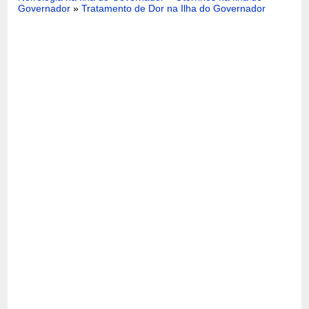
Governador
»
Tratamento de Dor na Ilha do Governador