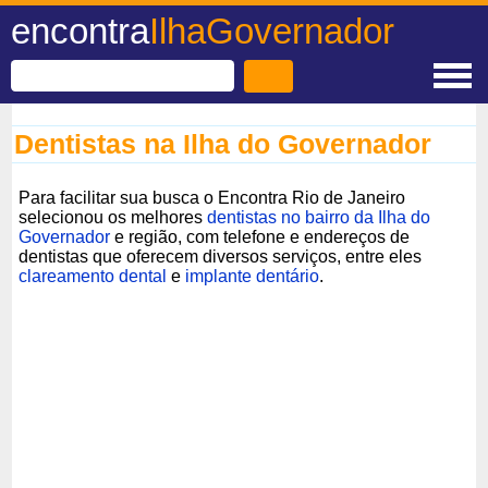
encontra
IlhaGovernador
Dentistas na Ilha do Governador
Para facilitar sua busca o Encontra Rio de Janeiro
selecionou os melhores
dentistas no bairro da Ilha do
Governador
e região, com telefone e endereços de
dentistas que oferecem diversos serviços, entre eles
clareamento dental
e
implante dentário
.