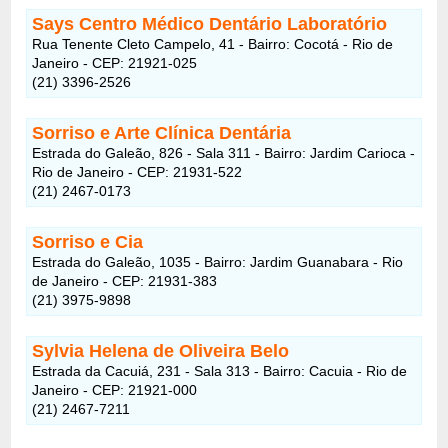
Says Centro Médico Dentário Laboratório
Rua Tenente Cleto Campelo, 41 - Bairro: Cocotá - Rio de
Janeiro - CEP: 21921-025
(21) 3396-2526
Sorriso e Arte Clínica Dentária
Estrada do Galeão, 826 - Sala 311 - Bairro: Jardim Carioca -
Rio de Janeiro - CEP: 21931-522
(21) 2467-0173
Sorriso e Cia
Estrada do Galeão, 1035 - Bairro: Jardim Guanabara - Rio
de Janeiro - CEP: 21931-383
(21) 3975-9898
Sylvia Helena de Oliveira Belo
Estrada da Cacuiá, 231 - Sala 313 - Bairro: Cacuia - Rio de
Janeiro - CEP: 21921-000
(21) 2467-7211