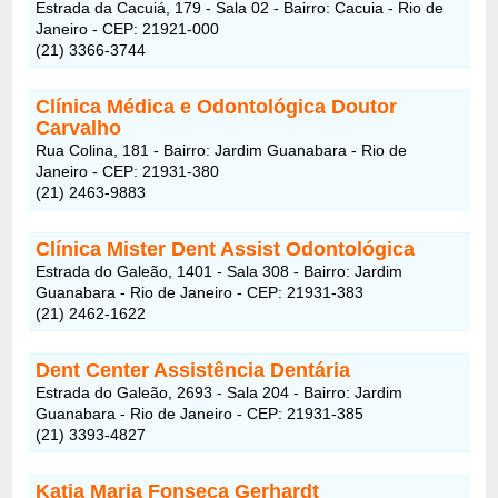
Estrada da Cacuiá, 179 - Sala 02 - Bairro: Cacuia - Rio de
Janeiro - CEP: 21921-000
(21) 3366-3744
Clínica Médica e Odontológica Doutor
Carvalho
Rua Colina, 181 - Bairro: Jardim Guanabara - Rio de
Janeiro - CEP: 21931-380
(21) 2463-9883
Clínica Mister Dent Assist Odontológica
Estrada do Galeão, 1401 - Sala 308 - Bairro: Jardim
Guanabara - Rio de Janeiro - CEP: 21931-383
(21) 2462-1622
Dent Center Assistência Dentária
Estrada do Galeão, 2693 - Sala 204 - Bairro: Jardim
Guanabara - Rio de Janeiro - CEP: 21931-385
(21) 3393-4827
Katia Maria Fonseca Gerhardt