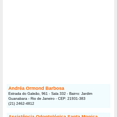
Andréa Ormond Barbosa
Estrada do Galeão, 961 - Sala 332 - Bairro: Jardim
Guanabara - Rio de Janeiro - CEP: 21931-383
(21) 2462-4812
Assistência Odontológica Santa Monica