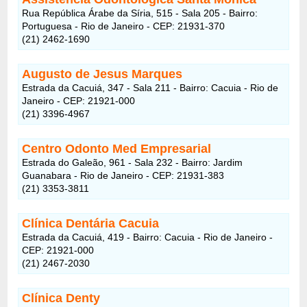
Rua República Árabe da Síria, 515 - Sala 205 - Bairro:
Portuguesa - Rio de Janeiro - CEP: 21931-370
(21) 2462-1690
Augusto de Jesus Marques
Estrada da Cacuiá, 347 - Sala 211 - Bairro: Cacuia - Rio de
Janeiro - CEP: 21921-000
(21) 3396-4967
Centro Odonto Med Empresarial
Estrada do Galeão, 961 - Sala 232 - Bairro: Jardim
Guanabara - Rio de Janeiro - CEP: 21931-383
(21) 3353-3811
Clínica Dentária Cacuia
Estrada da Cacuiá, 419 - Bairro: Cacuia - Rio de Janeiro -
CEP: 21921-000
(21) 2467-2030
Clínica Denty