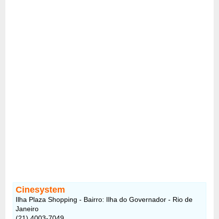
Cinesystem
Ilha Plaza Shopping - Bairro: Ilha do Governador - Rio de
Janeiro
(21) 4003-7049