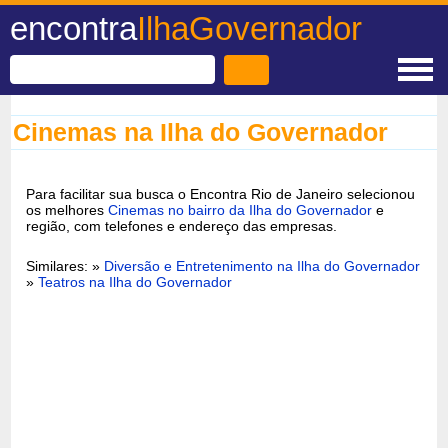
encontra
IlhaGovernador
Cinemas na Ilha do Governador
Para facilitar sua busca o Encontra Rio de Janeiro selecionou
os melhores
Cinemas no bairro da Ilha do Governador
e
região, com telefones e endereço das empresas.
Similares: »
Diversão e Entretenimento na Ilha do Governador
»
Teatros na Ilha do Governador