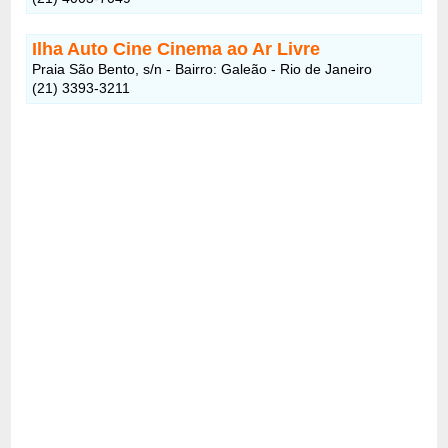
Ilha Auto Cine Cinema ao Ar Livre
Praia São Bento, s/n - Bairro: Galeão - Rio de Janeiro
(21) 3393-3211