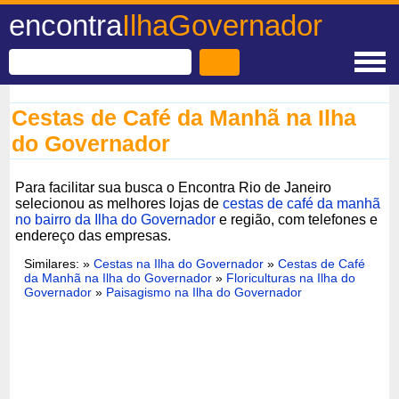
encontra
IlhaGovernador
Cestas de Café da Manhã na Ilha
do Governador
Para facilitar sua busca o Encontra Rio de Janeiro
selecionou as melhores lojas de
cestas de café da manhã
no bairro da Ilha do Governador
e região, com telefones e
endereço das empresas.
Similares: »
Cestas na Ilha do Governador
»
Cestas de Café
da Manhã na Ilha do Governador
»
Floriculturas na Ilha do
Governador
»
Paisagismo na Ilha do Governador