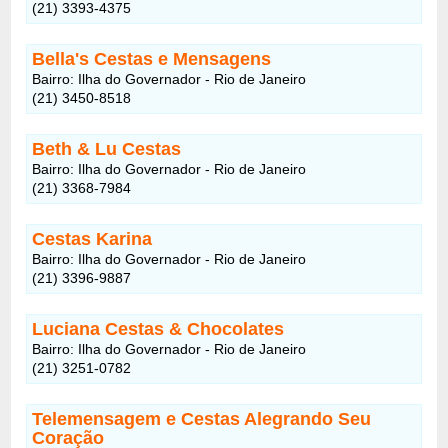
(21) 3393-4375
Bella's Cestas e Mensagens
Bairro: Ilha do Governador - Rio de Janeiro
(21) 3450-8518
Beth & Lu Cestas
Bairro: Ilha do Governador - Rio de Janeiro
(21) 3368-7984
Cestas Karina
Bairro: Ilha do Governador - Rio de Janeiro
(21) 3396-9887
Luciana Cestas & Chocolates
Bairro: Ilha do Governador - Rio de Janeiro
(21) 3251-0782
Telemensagem e Cestas Alegrando Seu
Coração