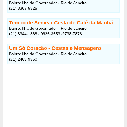
Bairro: Ilha do Governador - Rio de Janeiro
(21) 3367-5325
Tempo de Semear Cesta de Café da Manhã
Bairro: Ilha do Governador - Rio de Janeiro
(21) 3344-1868 / 9926-3653 /9738-7878.
Um Só Coração - Cestas e Mensagens
Bairro: Ilha do Governador - Rio de Janeiro
(21) 2463-9350