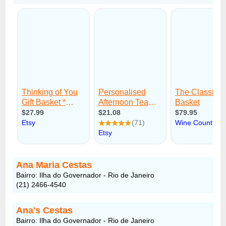
Ana Maria Cestas
Bairro: Ilha do Governador - Rio de Janeiro
(21) 2466-4540
Ana's Cestas
Bairro: Ilha do Governador - Rio de Janeiro