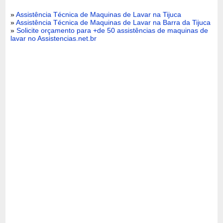
»
Assistência Técnica de Maquinas de Lavar na Tijuca
»
Assistência Técnica de Maquinas de Lavar na Barra da Tijuca
»
Solicite orçamento para +de 50 assistências de maquinas de
lavar no Assistencias.net.br