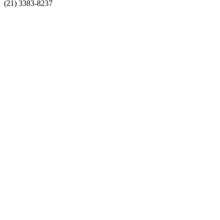
(21) 3383-8237