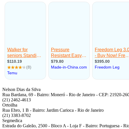
Nelson Dias da Silva
Rua Bardana, 69 - Bairro: Moneró - Rio de Janeiro - CEP: 21920-26
(21) 2462-4613
Ortoilha
Rua Ebro, 1 B - Bairro: Jardim Carioca - Rio de Janeiro
(21) 3383-8702
Segmedica
Estrada do Galeão, 2500 - Bloco A - Loja F - Bairro: Portuguesa - Ri