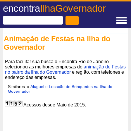
encontra
IlhaGovernador
Animação de Festas na Ilha do
Governador
Para facilitar sua busca o Encontra Rio de Janeiro
selecionou as melhores empresas de
animação de Festas
no bairro da Ilha do Governador
e região, com telefones e
endereço das empresas.
Similares: »
Aluguel e Locação de Brinquedos na Ilha do
Governador
Acessos desde Maio de 2015.