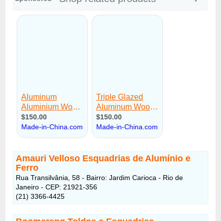
Amauri Velloso Esquadrias de Alumínio e
Ferro
Rua Transilvânia, 58 - Bairro: Jardim Carioca - Rio de
Janeiro - CEP: 21921-356
(21) 3366-4425