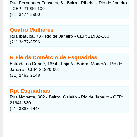
Rua Fernandes Fonseca, 3 - Bairro: Ribeira - Rio de Janeiro
- CEP: 21930-100
(21) 3474-5900
Quatro Mulheres
Rua Ibatuba, 73 - Rio de Janeiro - CEP: 21932-160
(21) 3477-6596
R Fields Comércio de Esquadrias
Estrada do Dendê, 1664 - Loja A - Bairro: Moneró - Rio de
Janeiro - CEP: 21920-001
(21) 2462-2148
Rpt Esquadrias
Rua Noventa, 302 - Bairro: Galeão - Rio de Janeiro - CEP:
21941-330
(21) 3368-9444